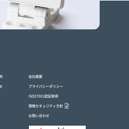
例
会社概要
せ
プライバシーポリシー
ISO27001認証取得
情報セキュリティ方針
お問い合わせ