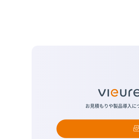
お見積もりや製品導入に