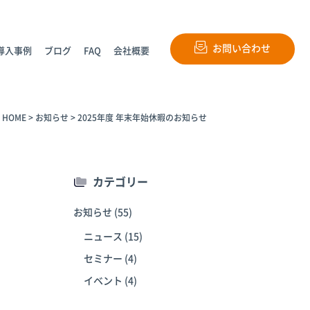
お問い合わせ
導入事例
ブログ
FAQ
会社概要
HOME
>
お知らせ
>
2025年度 年末年始休暇のお知らせ
カテゴリー
お知らせ
(55)
ニュース
(15)
セミナー
(4)
イベント
(4)