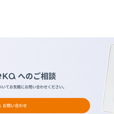
へのご相談
ついて
お気軽にお問い合わせください。
お問い合わせ