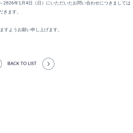
）～2026年1月4日（日）にいただいたお問い合わせにつきましては
だきます。

ますようお願い申し上げます。
BACK TO LIST