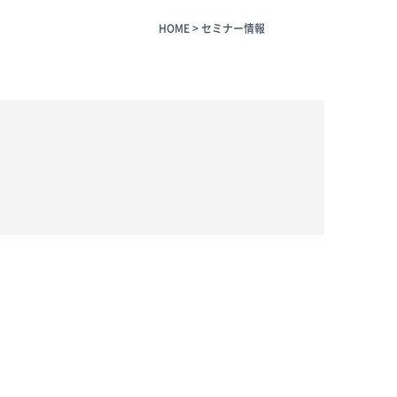
HOME
>
セミナー情報