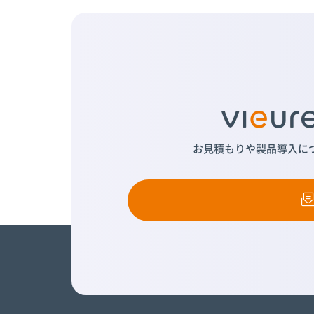
お見積もりや製品導入に