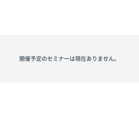
開催予定のセミナーは現在ありません。