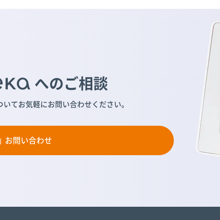
へのご相談
ついて
お気軽にお問い合わせください。
お問い合わせ