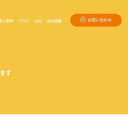
お問い合わせ
導入事例
ブログ
FAQ
会社概要
ます