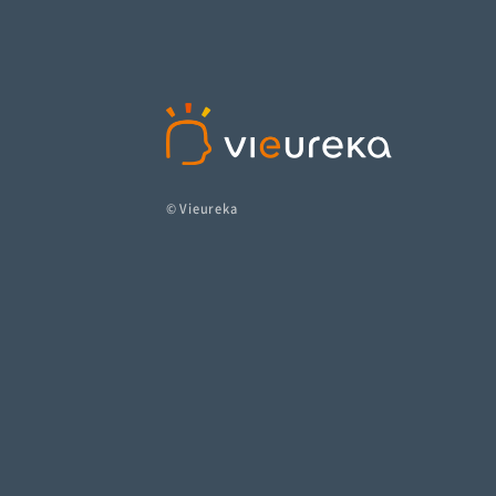
© Vieureka