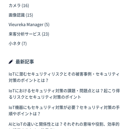
カメラ
(16)
画像認識
(15)
Vieureka Manager
(5)
来客分析サービス
(23)
小ネタ
(7)
最新記事
IoTに潜むセキュリティリスクとその被害事例・セキュリティ
対策のポイントとは？
IoTにおけるセキュリティ対策の課題・問題点とは？起こり得
るリスクとセキュリティ対策のポイント
IoT機器にもセキュリティ対策が必要？セキュリティ対策の手
順やポイントは？
AIとIoTの違いと関係性とは？それぞれの意味や役割、効率的