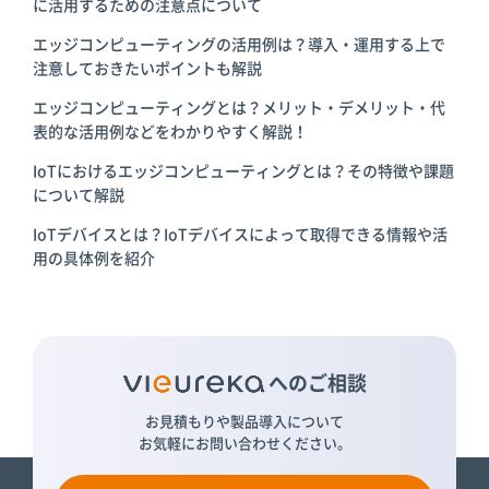
に活用するための注意点について
エッジコンピューティングの活用例は？導入・運用する上で
注意しておきたいポイントも解説
エッジコンピューティングとは？メリット・デメリット・代
表的な活用例などをわかりやすく解説！
IoTにおけるエッジコンピューティングとは？その特徴や課題
について解説
IoTデバイスとは？IoTデバイスによって取得できる情報や活
用の具体例を紹介
へのご相談
お見積もりや製品導入について
お気軽にお問い合わせください。