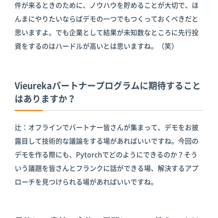
件が来るときのために、ノウハウを貯めることが大切で、ほ
んまにやりたいならばデモの一つでもつくっておくべきだと
思いますよ。でも企業として結果が未知数なところに先行投
資をするのはハードルが高いとは思いますね。（笑）
Vieurekaパートナープログラムに期待すること
はありますか？
辻：オフラインでパートナー皆さんが集まって、デモをお披
露目して技術的な議論をする場があればいいですね。今回の
デモを作る際にも、Pytorchでどのようにできるのか？そう
いう議題を皆さんとフランクに話ができる場、解決するアプ
ローチを見つけられる場があればいいですね。