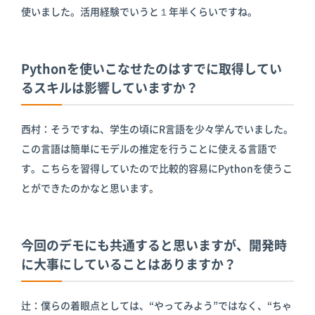
使いました。活用経験でいうと１年半くらいですね。
Pythonを使いこなせたのはすでに取得してい
るスキルは影響していますか？
西村：そうですね、学生の頃にR言語を少々学んでいました。
この言語は簡単にモデルの推定を行うことに使える言語で
す。こちらを習得していたので比較的容易にPythonを使うこ
とができたのかなと思います。
今回のデモにも共通すると思いますが、開発時
に大事にしていることはありますか？
辻：僕らの着眼点としては、“やってみよう”ではなく、“ちゃ