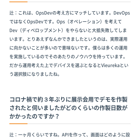
辻：これは、OpsDevの考え方にマッチしています。DevOps
ではなくOpsDevです。Ops（オペレーション）を考えて
Dev（ディベロップメント）をやらないと大抵失敗してしま
います。とりあえずなんかできましたというのは、実際運用
に向かないことが多いので意味ないです。僕らは多くの運用
を実施しているのでそのあたりのノウハウを持っています。
だから運用考えた上でデバイスを選ぶとなるとVieurekaとい
う選択肢になりましたね。
コロナ禍で約３年ぶりに展示会用でデモを作製
されたと伺いましたがどのくらいの作製日数が
かかったのですか？
辻：一ヶ月くらいですね。APIを作って、画面はどのように設