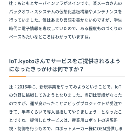
辻：もともとサーバインフラがメインです。某メーカさんの
バックオフィスシステムの仮想化基板構築やメンテナンスを
行っていました。僕はあまり言語を書かないのですが、学生
時代に電子情報を専攻していたので、ある程度ものづくりの
ベースみたいなところはわかっていますね。
IoT.kyotoさんでサービスをご提供されるよう
になったきっかけは何ですか？
辻：2016年に、新規事業をやってみようということで、IoT
の分野に挑戦してみようとなりました。当初は実績がなった
のですが、運が良かったことにビッグプロジェクトが受注で
きて、半年くらいで導入目指してやりましょう！となったこ
とですね。提供したサービスは、産業用ロボットの遠隔監
視・制御を行うもので、ロボットメーカー様にOEM提供しま