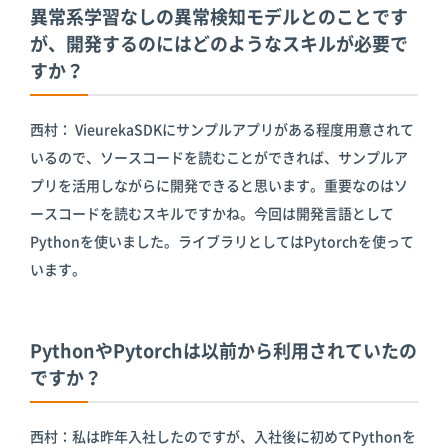
異常系学習なしの異常検知モデルとのことです
が、開発するのにはどのようなスキルが必要で
すか？
西村： VieurekaSDKにサンプルアプリがある程度用意されて
いるので、ソースコードを読むことができれば、サンプルア
プリを活用しながらに開発できると思います。重要なのはソ
ースコードを読むスキルですかね。今回は開発言語として
Pythonを使いました。ライブラリとしてはPytorchを使って
います。
PythonやPytorchは以前から利用されていたの
ですか？
西村：私は昨年入社したのですが、入社後に初めてPythonを