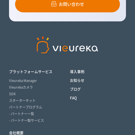
お問い合わせ
プラットフォームサービス
導入事例
お知らせ
Vieureka Manager
Vieurekaカメラ
ブログ
SDK
FAQ
スターターキット
パートナープログラム
- パートナー一覧
- パートナー製サービス
会社概要