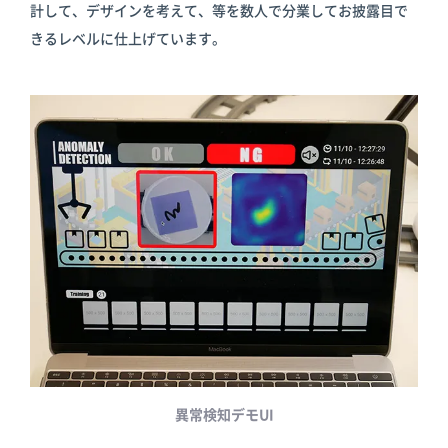
計して、デザインを考えて、等を数人で分業してお披露目で
きるレベルに仕上げています。
異常検知デモUI