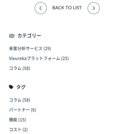
BACK TO LIST
カテゴリー
来客分析サービス
(29)
Vieurekaプラットフォーム
(25)
コラム
(58)
タグ
コラム
(58)
パートナー
(6)
機能
(15)
コスト
(2)