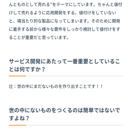
んとものとして売れる”をテーマにしています。ちゃんと値付
けして売れるように応用開発をする。値付けをしていない
と、場当たり的な製品になってしまいます。そのために開発
に着手する前から様々な要件をしっかり検討して値付けをす
ることが重要だと思っています。
サービス開発にあたって一番重要としているこ
とは何ですか？
辻：世の中にまだないものを作り出すことです！！
世の中にないものをつくるのは簡単ではないで
すよね？