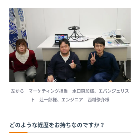
左から マーケティング担当 水口爽加様、エバンジェリス
ト 辻一郎様、エンジニア
西村僚介様
どのような経歴をお持ちなのですか？